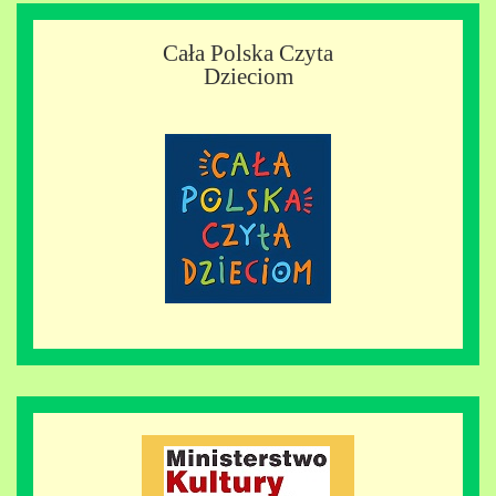
Cała Polska Czyta
Dzieciom