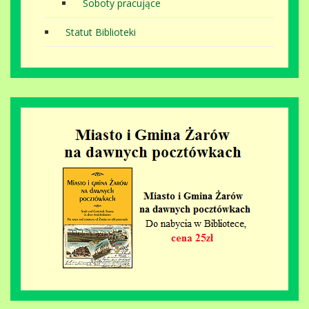
Soboty pracujące
Statut Biblioteki