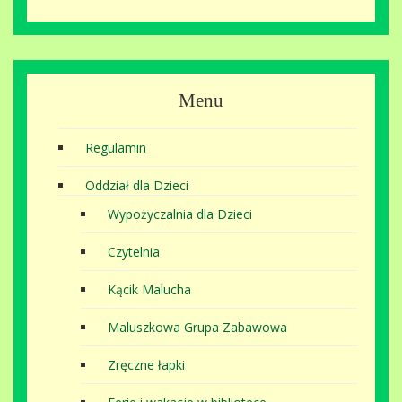
Menu
Regulamin
Oddział dla Dzieci
Wypożyczalnia dla Dzieci
Czytelnia
Kącik Malucha
Maluszkowa Grupa Zabawowa
Zręczne łapki