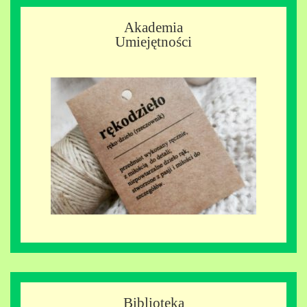
Akademia
Umiejętności
Biblioteka