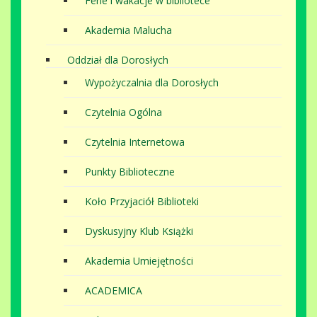
Ferie i wakacje w bibliotece
Akademia Malucha
Oddział dla Dorosłych
Wypożyczalnia dla Dorosłych
Czytelnia Ogólna
Czytelnia Internetowa
Punkty Biblioteczne
Koło Przyjaciół Biblioteki
Dyskusyjny Klub Książki
Akademia Umiejętności
ACADEMICA