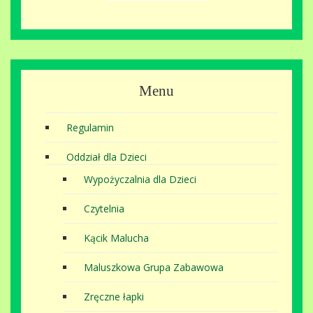
Menu
Regulamin
Oddział dla Dzieci
Wypożyczalnia dla Dzieci
Czytelnia
Kącik Malucha
Maluszkowa Grupa Zabawowa
Zręczne łapki