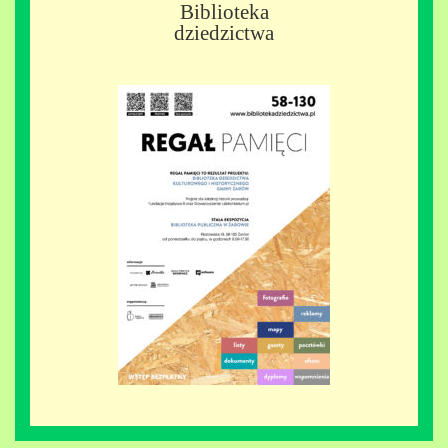
Biblioteka
dziedzictwa