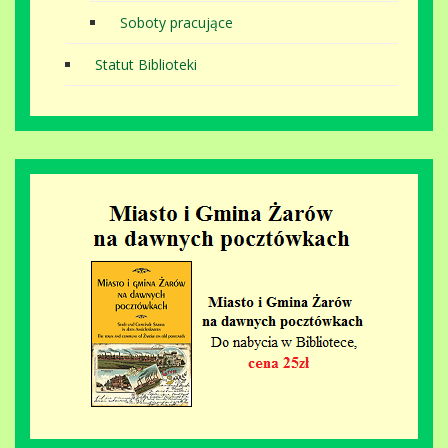
Soboty pracujące
Statut Biblioteki