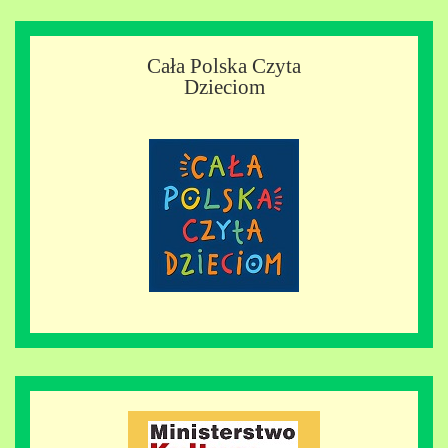
Cała Polska Czyta
Dzieciom