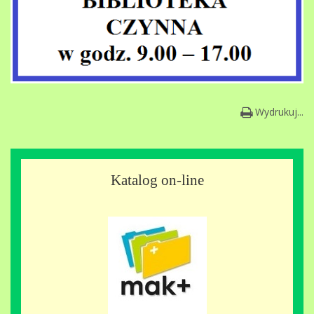
Wydrukuj...
Katalog on-line