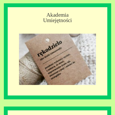
Akademia
Umiejętności