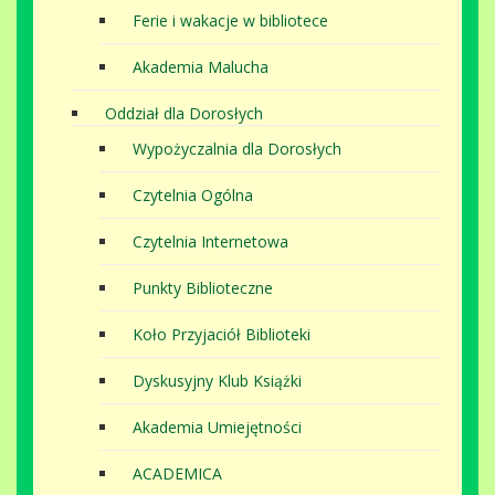
Ferie i wakacje w bibliotece
Akademia Malucha
Oddział dla Dorosłych
Wypożyczalnia dla Dorosłych
Czytelnia Ogólna
Czytelnia Internetowa
Punkty Biblioteczne
Koło Przyjaciół Biblioteki
Dyskusyjny Klub Książki
Akademia Umiejętności
ACADEMICA