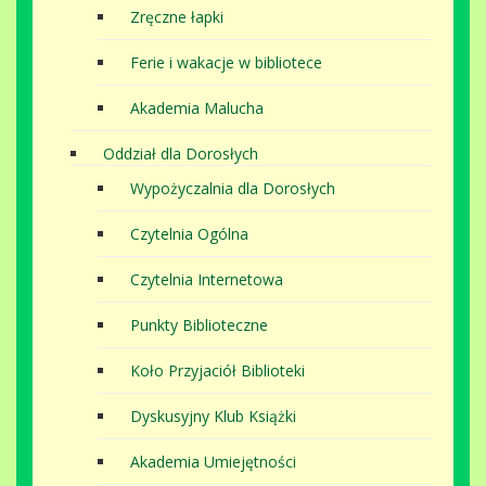
Zręczne łapki
Ferie i wakacje w bibliotece
Akademia Malucha
Oddział dla Dorosłych
Wypożyczalnia dla Dorosłych
Czytelnia Ogólna
Czytelnia Internetowa
Punkty Biblioteczne
Koło Przyjaciół Biblioteki
Dyskusyjny Klub Książki
Akademia Umiejętności