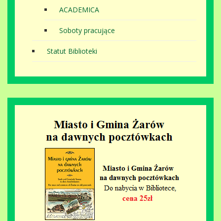
ACADEMICA
Soboty pracujące
Statut Biblioteki