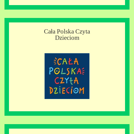
Cała Polska Czyta
Dzieciom