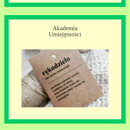
Akademia
Umiejętności