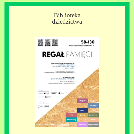
Biblioteka
dziedzictwa