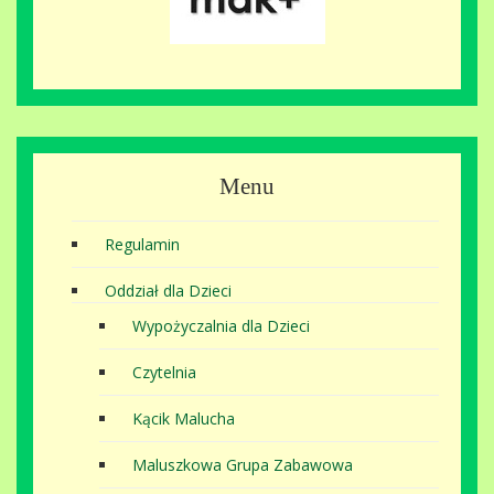
Menu
Regulamin
Oddział dla Dzieci
Wypożyczalnia dla Dzieci
Czytelnia
Kącik Malucha
Maluszkowa Grupa Zabawowa