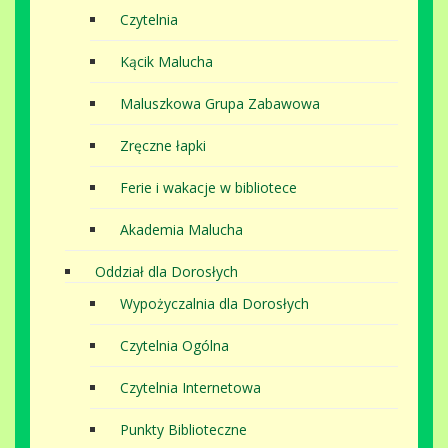
Czytelnia
Kącik Malucha
Maluszkowa Grupa Zabawowa
Zręczne łapki
Ferie i wakacje w bibliotece
Akademia Malucha
Oddział dla Dorosłych
Wypożyczalnia dla Dorosłych
Czytelnia Ogólna
Czytelnia Internetowa
Punkty Biblioteczne