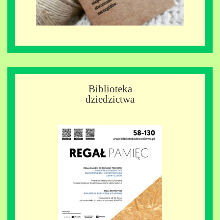
Biblioteka
dziedzictwa