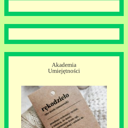
Akademia
Umiejętności