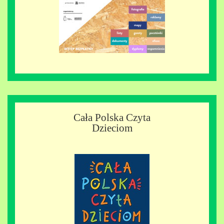
Cała Polska Czyta
Dzieciom