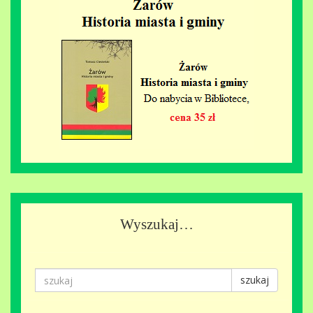
Wyszukaj…
szukaj