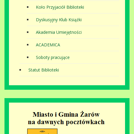
Koło Przyjaciół Biblioteki
Dyskusyjny Klub Książki
Akademia Umiejętności
ACADEMICA
Soboty pracujące
Statut Biblioteki