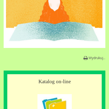
Wydrukuj...
Katalog on-line