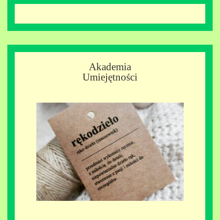
Akademia
Umiejętności