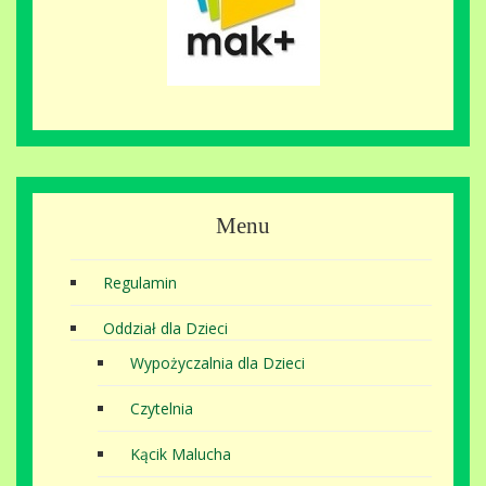
Menu
Regulamin
Oddział dla Dzieci
Wypożyczalnia dla Dzieci
Czytelnia
Kącik Malucha