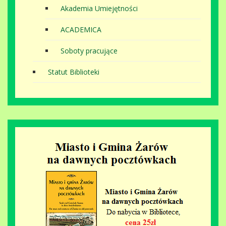
Akademia Umiejętności
ACADEMICA
Soboty pracujące
Statut Biblioteki