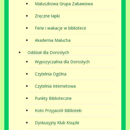
Maluszkowa Grupa Zabawowa
Zręczne łapki
Ferie i wakacje w bibliotece
Akademia Malucha
Oddział dla Dorosłych
Wypożyczalnia dla Dorosłych
Czytelnia Ogólna
Czytelnia Internetowa
Punkty Biblioteczne
Koło Przyjaciół Biblioteki
Dyskusyjny Klub Książki