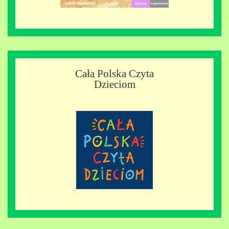
Cała Polska Czyta
Dzieciom