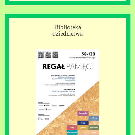
Biblioteka
dziedzictwa