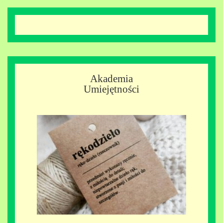
Akademia
Umiejętności