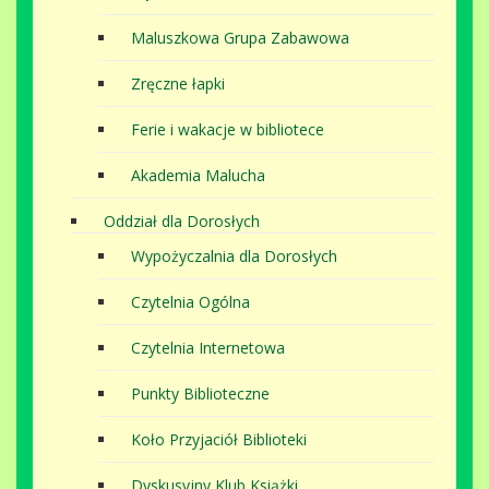
Maluszkowa Grupa Zabawowa
Zręczne łapki
Ferie i wakacje w bibliotece
Akademia Malucha
Oddział dla Dorosłych
Wypożyczalnia dla Dorosłych
Czytelnia Ogólna
Czytelnia Internetowa
Punkty Biblioteczne
Koło Przyjaciół Biblioteki
Dyskusyjny Klub Książki