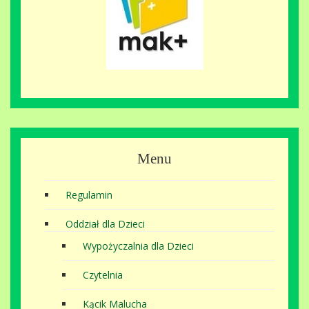
Menu
Regulamin
Oddział dla Dzieci
Wypożyczalnia dla Dzieci
Czytelnia
Kącik Malucha