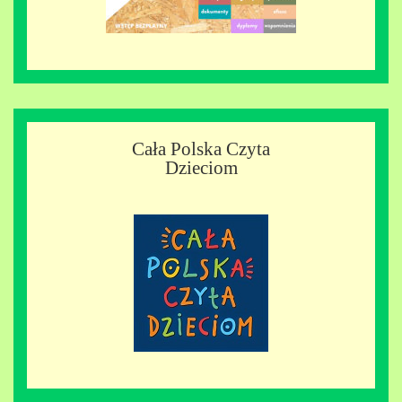
Cała Polska Czyta
Dzieciom