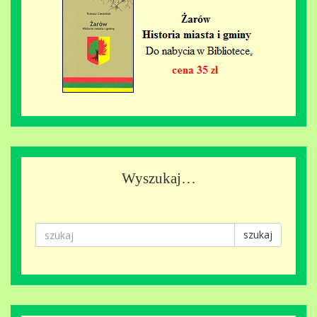
Wyszukaj…
szukaj