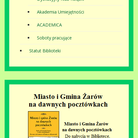
Akademia Umiejętności
ACADEMICA
Soboty pracujące
Statut Biblioteki