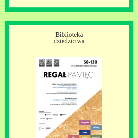
Biblioteka
dziedzictwa