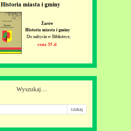
Wyszukaj…
szukaj