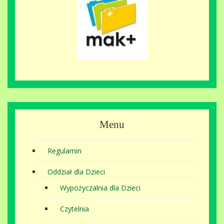
Menu
Regulamin
Oddział dla Dzieci
Wypożyczalnia dla Dzieci
Czytelnia