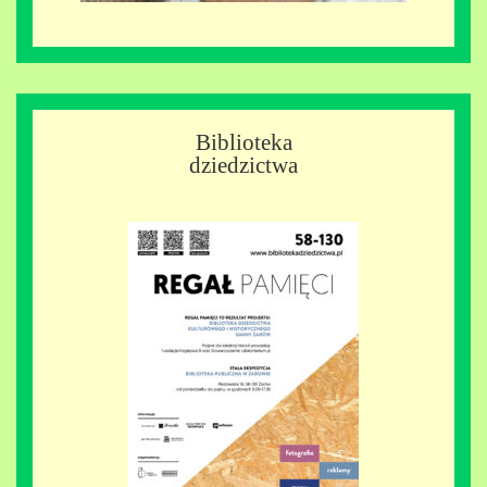
Biblioteka
dziedzictwa