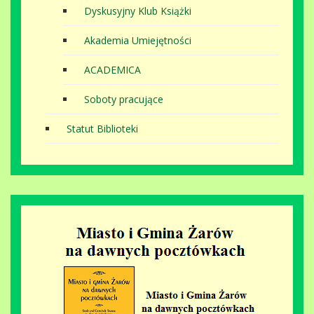
Dyskusyjny Klub Książki
Akademia Umiejętności
ACADEMICA
Soboty pracujące
Statut Biblioteki