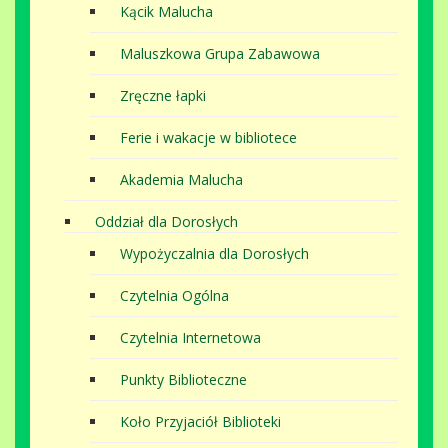
Kącik Malucha
Maluszkowa Grupa Zabawowa
Zręczne łapki
Ferie i wakacje w bibliotece
Akademia Malucha
Oddział dla Dorosłych
Wypożyczalnia dla Dorosłych
Czytelnia Ogólna
Czytelnia Internetowa
Punkty Biblioteczne
Koło Przyjaciół Biblioteki