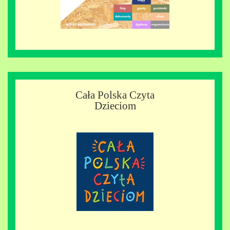
Cała Polska Czyta
Dzieciom