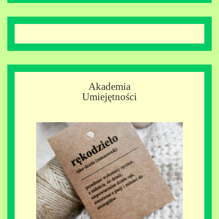
Akademia
Umiejętności