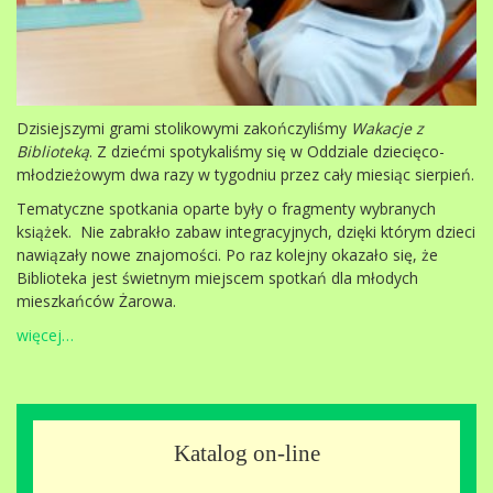
Dzisiejszymi grami stolikowymi zakończyliśmy
Wakacje z
Biblioteką
. Z dziećmi spotykaliśmy się w Oddziale dziecięco-
młodzieżowym dwa razy w tygodniu przez cały miesiąc sierpień.
Tematyczne spotkania oparte były o fragmenty wybranych
książek. Nie zabrakło zabaw integracyjnych, dzięki którym dzieci
nawiązały nowe znajomości. Po raz kolejny okazało się, że
Biblioteka jest świetnym miejscem spotkań dla młodych
mieszkańców Żarowa.
więcej…
Katalog on-line