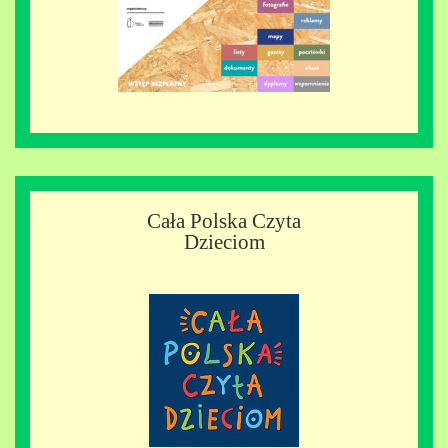
Cała Polska Czyta
Dzieciom