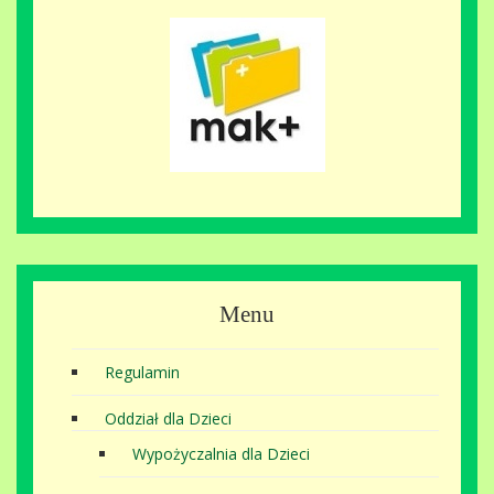
Menu
Regulamin
Oddział dla Dzieci
Wypożyczalnia dla Dzieci