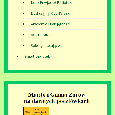
Koło Przyjaciół Biblioteki
Dyskusyjny Klub Książki
Akademia Umiejętności
ACADEMICA
Soboty pracujące
Statut Biblioteki