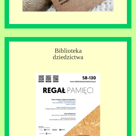
Biblioteka
dziedzictwa