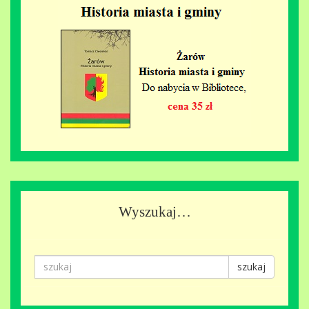
Wyszukaj…
szukaj