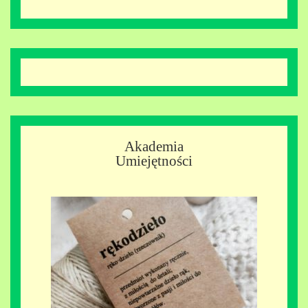
Akademia
Umiejętności