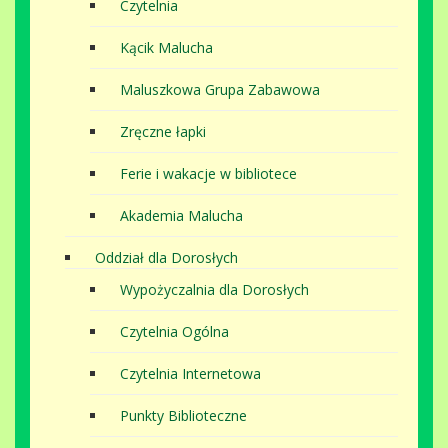
Czytelnia
Kącik Malucha
Maluszkowa Grupa Zabawowa
Zręczne łapki
Ferie i wakacje w bibliotece
Akademia Malucha
Oddział dla Dorosłych
Wypożyczalnia dla Dorosłych
Czytelnia Ogólna
Czytelnia Internetowa
Punkty Biblioteczne