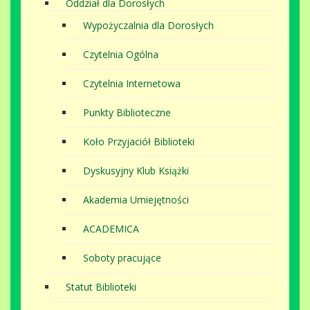
Oddział dla Dorosłych
Wypożyczalnia dla Dorosłych
Czytelnia Ogólna
Czytelnia Internetowa
Punkty Biblioteczne
Koło Przyjaciół Biblioteki
Dyskusyjny Klub Książki
Akademia Umiejętności
ACADEMICA
Soboty pracujące
Statut Biblioteki