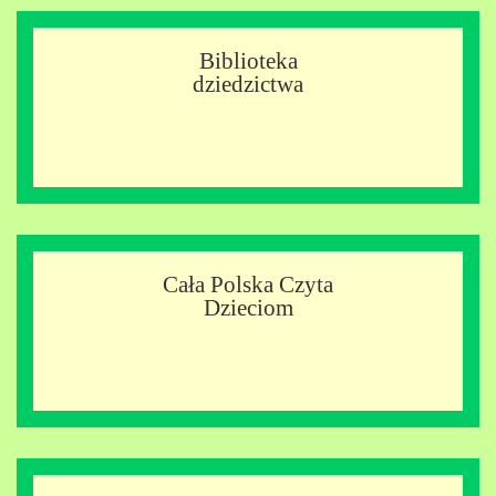
Biblioteka
dziedzictwa
Cała Polska Czyta
Dzieciom