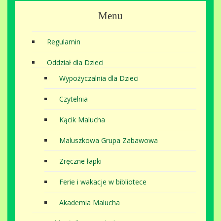
Menu
Regulamin
Oddział dla Dzieci
Wypożyczalnia dla Dzieci
Czytelnia
Kącik Malucha
Maluszkowa Grupa Zabawowa
Zręczne łapki
Ferie i wakacje w bibliotece
Akademia Malucha