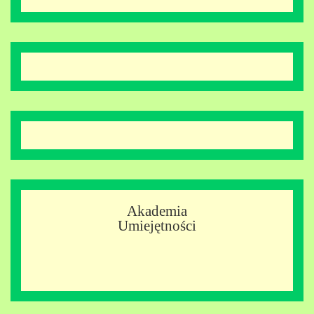
Akademia
Umiejętności