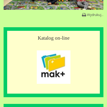
Wydrukuj...
Katalog on-line