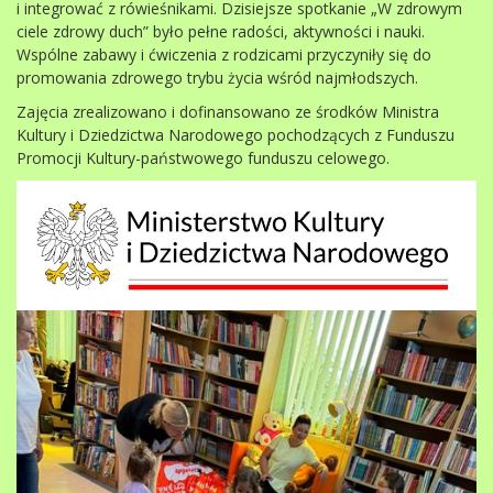
i integrować z rówieśnikami. Dzisiejsze spotkanie „W zdrowym
ciele zdrowy duch” było pełne radości, aktywności i nauki.
Wspólne zabawy i ćwiczenia z rodzicami przyczyniły się do
promowania zdrowego trybu życia wśród najmłodszych.
Zajęcia zrealizowano i dofinansowano ze środków Ministra
Kultury i Dziedzictwa Narodowego pochodzących z Funduszu
Promocji Kultury-państwowego funduszu celowego.