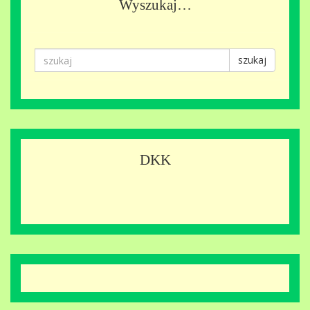
Wyszukaj…
szukaj
DKK