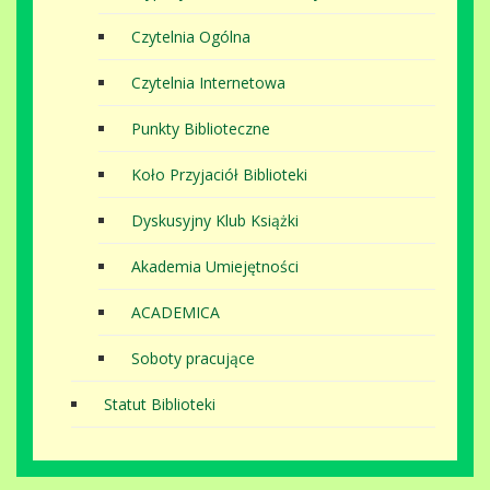
Czytelnia Ogólna
Czytelnia Internetowa
Punkty Biblioteczne
Koło Przyjaciół Biblioteki
Dyskusyjny Klub Książki
Akademia Umiejętności
ACADEMICA
Soboty pracujące
Statut Biblioteki