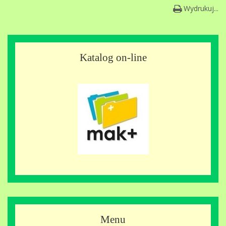
Wydrukuj...
Katalog on-line
Menu