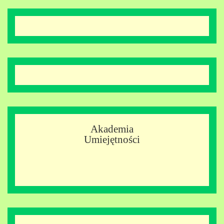
Akademia
Umiejętności