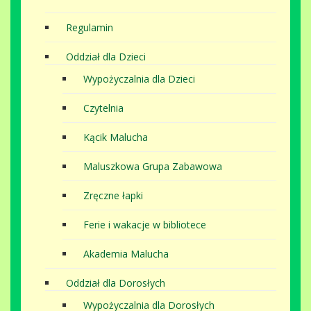
Regulamin
Oddział dla Dzieci
Wypożyczalnia dla Dzieci
Czytelnia
Kącik Malucha
Maluszkowa Grupa Zabawowa
Zręczne łapki
Ferie i wakacje w bibliotece
Akademia Malucha
Oddział dla Dorosłych
Wypożyczalnia dla Dorosłych