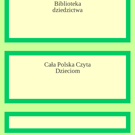
Biblioteka
dziedzictwa
Cała Polska Czyta
Dzieciom