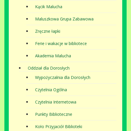
Kącik Malucha
Maluszkowa Grupa Zabawowa
Zręczne łapki
Ferie i wakacje w bibliotece
Akademia Malucha
Oddział dla Dorosłych
Wypożyczalnia dla Dorosłych
Czytelnia Ogólna
Czytelnia Internetowa
Punkty Biblioteczne
Koło Przyjaciół Biblioteki