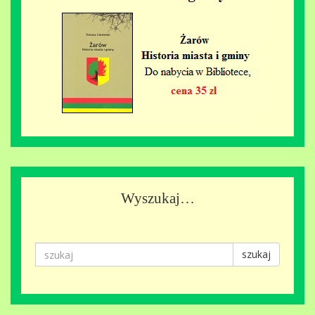
Wyszukaj…
szukaj