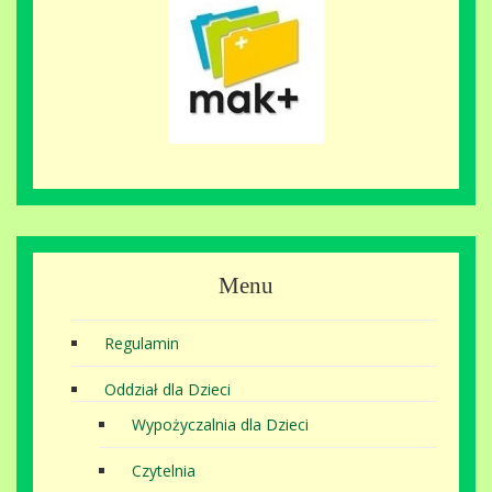
Menu
Regulamin
Oddział dla Dzieci
Wypożyczalnia dla Dzieci
Czytelnia