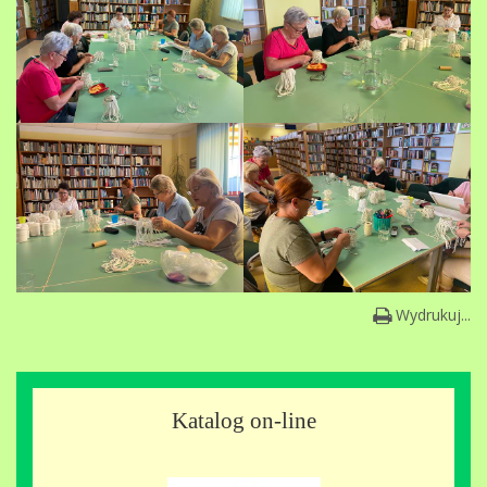
Wydrukuj...
Katalog on-line