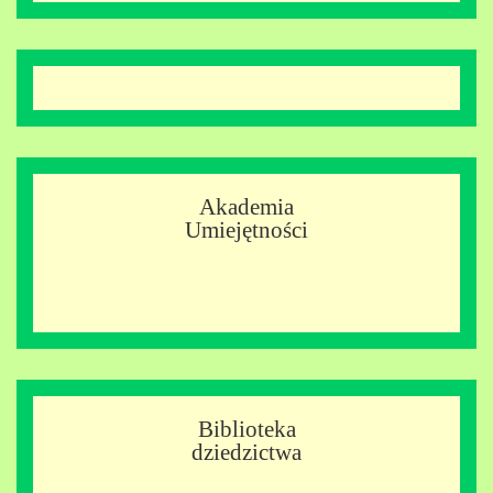
Akademia
Umiejętności
Biblioteka
dziedzictwa