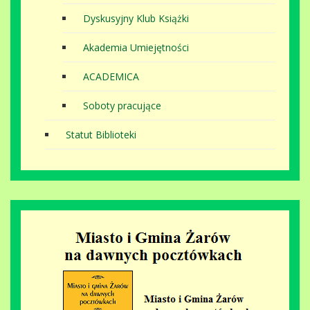
Dyskusyjny Klub Książki
Akademia Umiejętności
ACADEMICA
Soboty pracujące
Statut Biblioteki