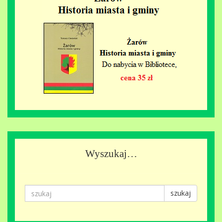
Wyszukaj…
szukaj