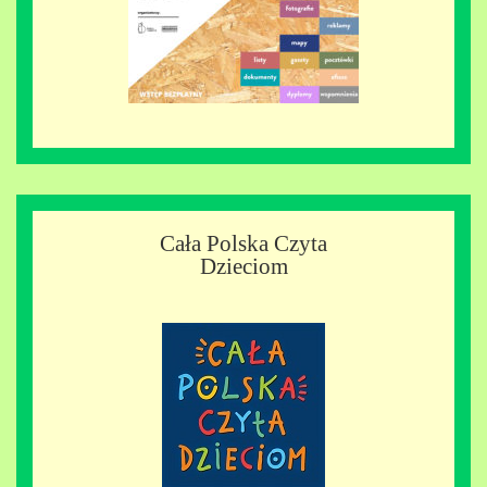
Cała Polska Czyta
Dzieciom