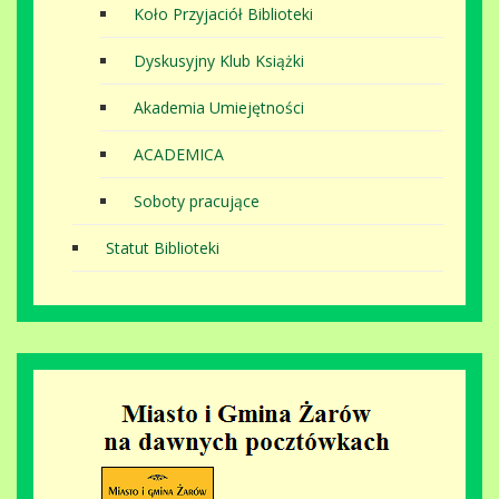
Koło Przyjaciół Biblioteki
Dyskusyjny Klub Książki
Akademia Umiejętności
ACADEMICA
Soboty pracujące
Statut Biblioteki