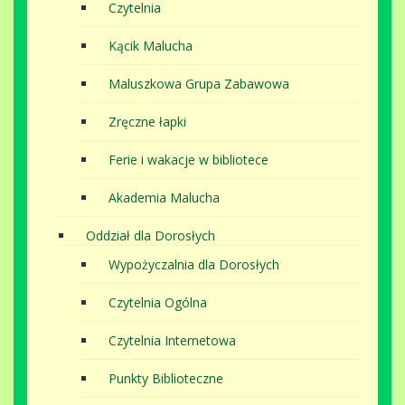
Czytelnia
Kącik Malucha
Maluszkowa Grupa Zabawowa
Zręczne łapki
Ferie i wakacje w bibliotece
Akademia Malucha
Oddział dla Dorosłych
Wypożyczalnia dla Dorosłych
Czytelnia Ogólna
Czytelnia Internetowa
Punkty Biblioteczne