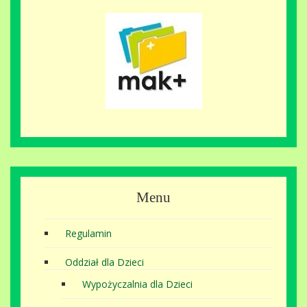
Menu
Regulamin
Oddział dla Dzieci
Wypożyczalnia dla Dzieci