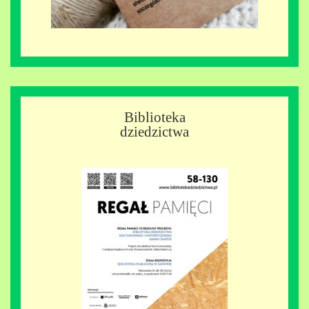
Biblioteka
dziedzictwa