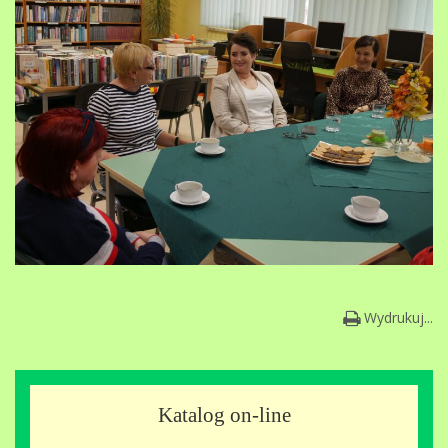
Wydrukuj...
Katalog on-line