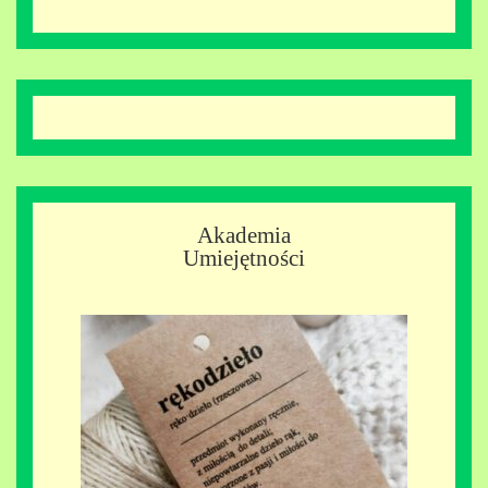
Akademia
Umiejętności