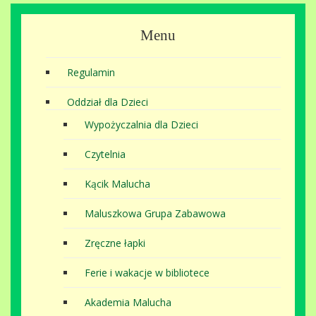
Menu
Regulamin
Oddział dla Dzieci
Wypożyczalnia dla Dzieci
Czytelnia
Kącik Malucha
Maluszkowa Grupa Zabawowa
Zręczne łapki
Ferie i wakacje w bibliotece
Akademia Malucha