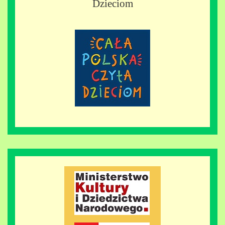
Dzieciom