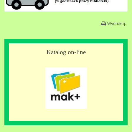
Wydrukuj...
Katalog on-line