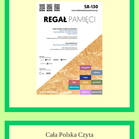
Cała Polska Czyta