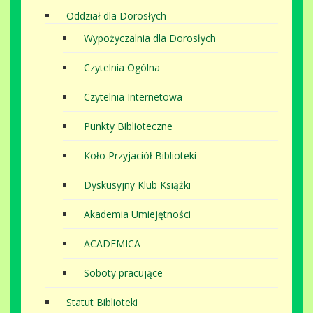
Oddział dla Dorosłych
Wypożyczalnia dla Dorosłych
Czytelnia Ogólna
Czytelnia Internetowa
Punkty Biblioteczne
Koło Przyjaciół Biblioteki
Dyskusyjny Klub Książki
Akademia Umiejętności
ACADEMICA
Soboty pracujące
Statut Biblioteki