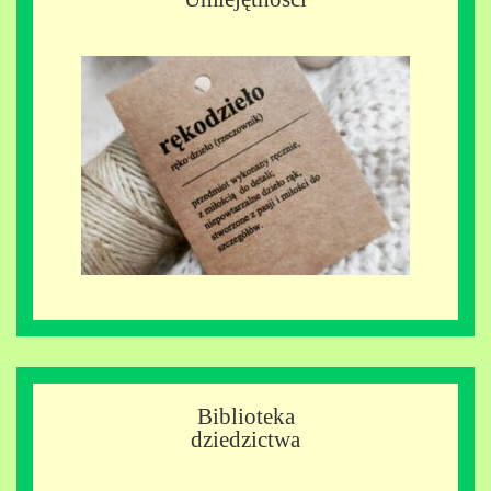
Biblioteka
dziedzictwa