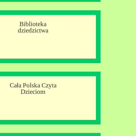
Biblioteka
dziedzictwa
Cała Polska Czyta
Dzieciom