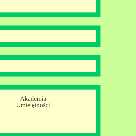
Akademia
Umiejętności