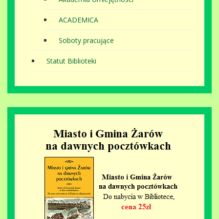
ACADEMICA
Soboty pracujące
Statut Biblioteki