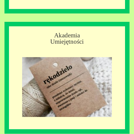
Akademia
Umiejętności