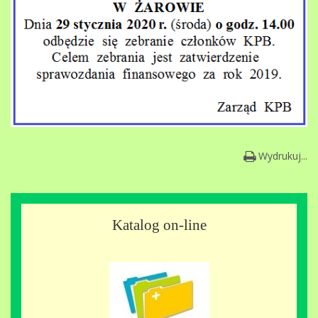
Wydrukuj...
Katalog on-line