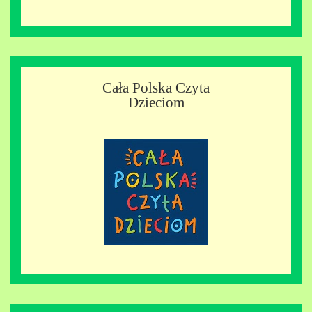
Cała Polska Czyta
Dzieciom