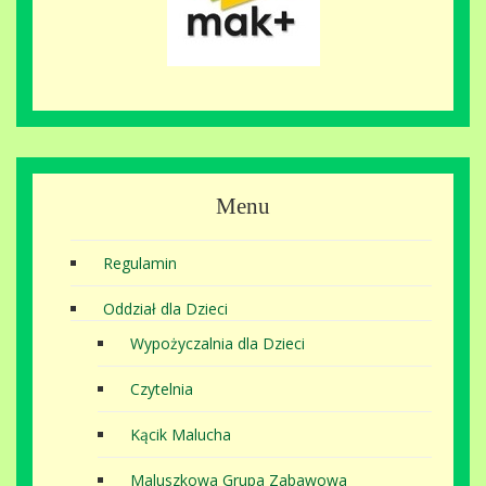
Menu
Regulamin
Oddział dla Dzieci
Wypożyczalnia dla Dzieci
Czytelnia
Kącik Malucha
Maluszkowa Grupa Zabawowa