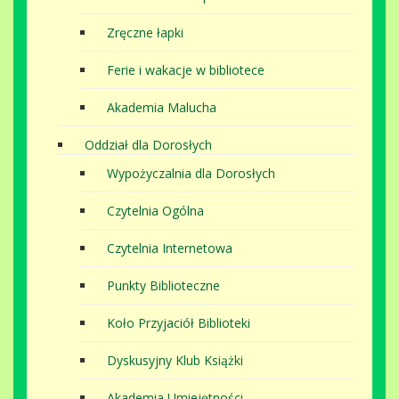
Zręczne łapki
Ferie i wakacje w bibliotece
Akademia Malucha
Oddział dla Dorosłych
Wypożyczalnia dla Dorosłych
Czytelnia Ogólna
Czytelnia Internetowa
Punkty Biblioteczne
Koło Przyjaciół Biblioteki
Dyskusyjny Klub Książki
Akademia Umiejętności