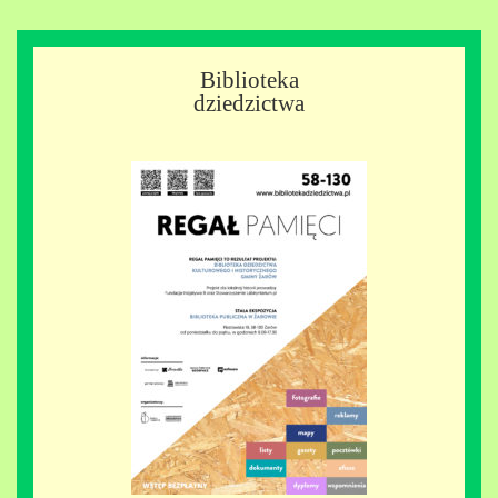
Biblioteka
dziedzictwa