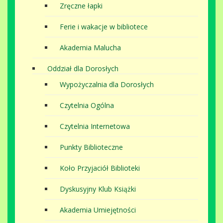
Zręczne łapki
Ferie i wakacje w bibliotece
Akademia Malucha
Oddział dla Dorosłych
Wypożyczalnia dla Dorosłych
Czytelnia Ogólna
Czytelnia Internetowa
Punkty Biblioteczne
Koło Przyjaciół Biblioteki
Dyskusyjny Klub Książki
Akademia Umiejętności