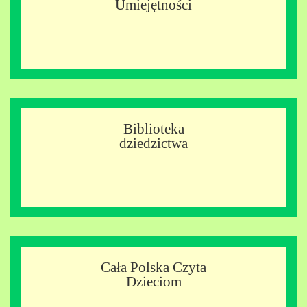
Umiejętności
Biblioteka
dziedzictwa
Cała Polska Czyta
Dzieciom