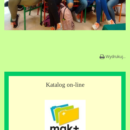
Wydrukuj...
Katalog on-line