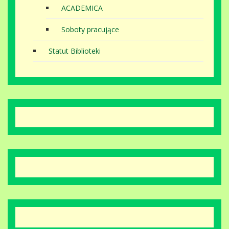
ACADEMICA
Soboty pracujące
Statut Biblioteki