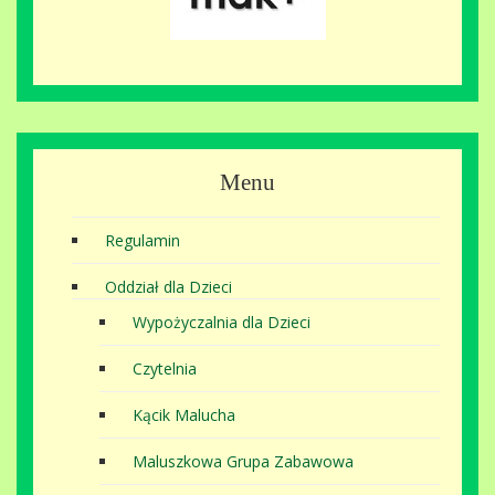
Menu
Regulamin
Oddział dla Dzieci
Wypożyczalnia dla Dzieci
Czytelnia
Kącik Malucha
Maluszkowa Grupa Zabawowa