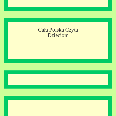
Cała Polska Czyta
Dzieciom