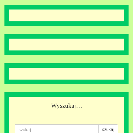
Wyszukaj…
szukaj