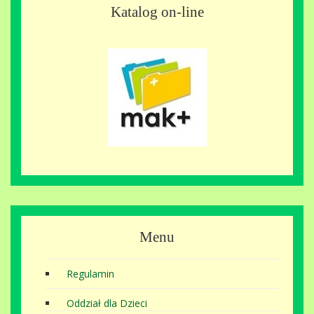
Katalog on-line
Menu
Regulamin
Oddział dla Dzieci