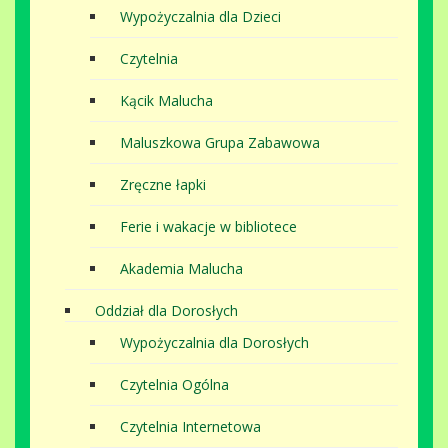
Wypożyczalnia dla Dzieci
Czytelnia
Kącik Malucha
Maluszkowa Grupa Zabawowa
Zręczne łapki
Ferie i wakacje w bibliotece
Akademia Malucha
Oddział dla Dorosłych
Wypożyczalnia dla Dorosłych
Czytelnia Ogólna
Czytelnia Internetowa