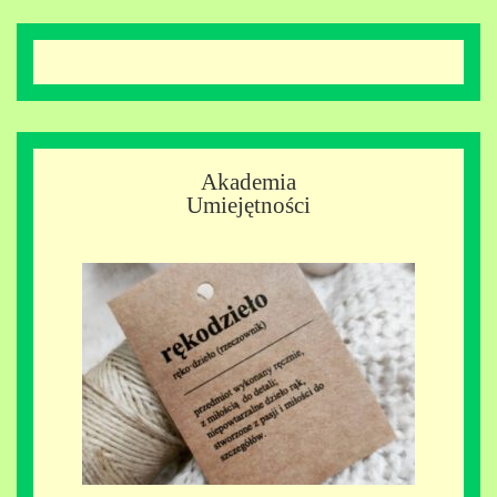
Akademia
Umiejętności