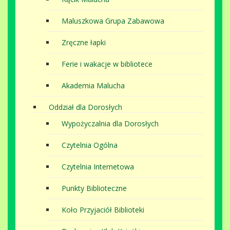
Maluszkowa Grupa Zabawowa
Zręczne łapki
Ferie i wakacje w bibliotece
Akademia Malucha
Oddział dla Dorosłych
Wypożyczalnia dla Dorosłych
Czytelnia Ogólna
Czytelnia Internetowa
Punkty Biblioteczne
Koło Przyjaciół Biblioteki