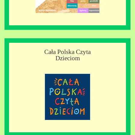
Cała Polska Czyta
Dzieciom