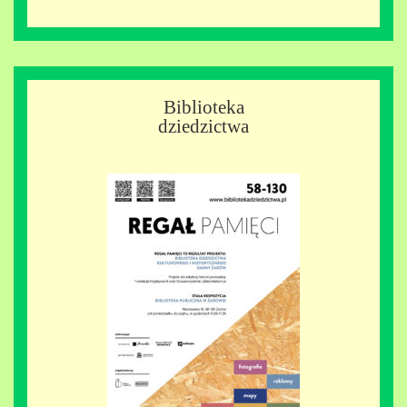
Biblioteka
dziedzictwa