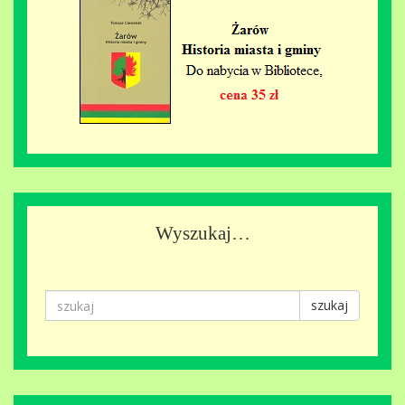
Wyszukaj…
szukaj