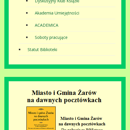
Dyskusyjny Klub Książki
Akademia Umiejętności
ACADEMICA
Soboty pracujące
Statut Biblioteki