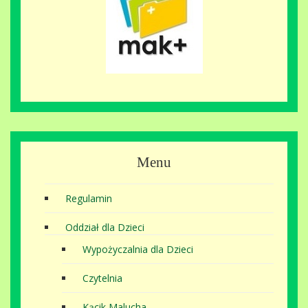
Menu
Regulamin
Oddział dla Dzieci
Wypożyczalnia dla Dzieci
Czytelnia
Kącik Malucha