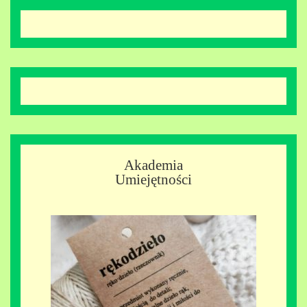
Akademia
Umiejętności