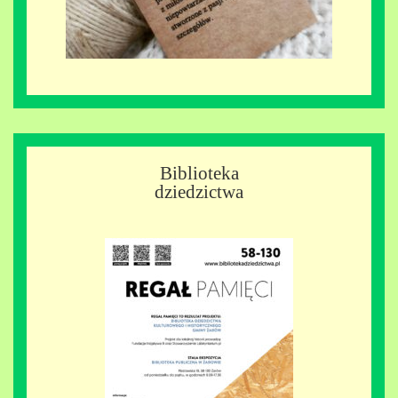
Biblioteka
dziedzictwa