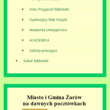
Koło Przyjaciół Biblioteki
Dyskusyjny Klub Książki
Akademia Umiejętności
ACADEMICA
Soboty pracujące
Statut Biblioteki