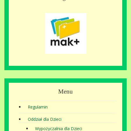
Menu
Regulamin
Oddział dla Dzieci
Wypożyczalnia dla Dzieci