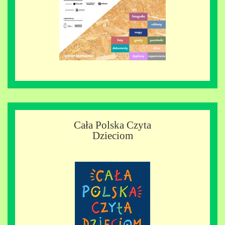
Cała Polska Czyta
Dzieciom