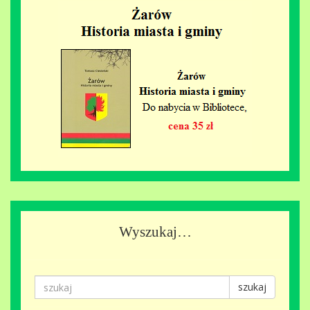
Wyszukaj…
szukaj