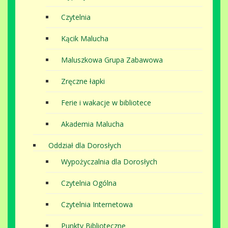
Czytelnia
Kącik Malucha
Maluszkowa Grupa Zabawowa
Zręczne łapki
Ferie i wakacje w bibliotece
Akademia Malucha
Oddział dla Dorosłych
Wypożyczalnia dla Dorosłych
Czytelnia Ogólna
Czytelnia Internetowa
Punkty Biblioteczne