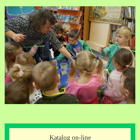
Katalog on-line