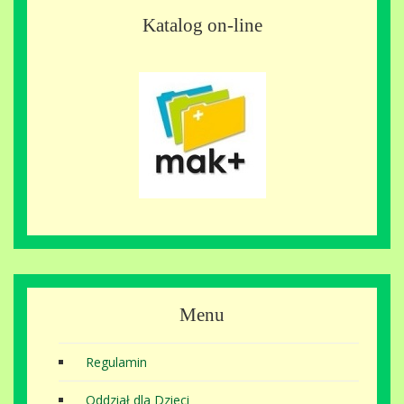
Katalog on-line
Menu
Regulamin
Oddział dla Dzieci