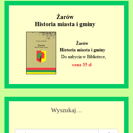
Wyszukaj…