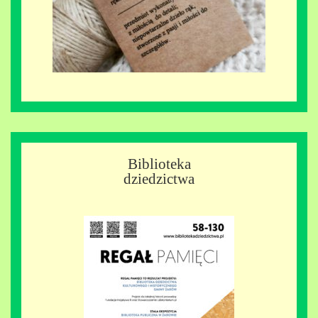
Biblioteka
dziedzictwa