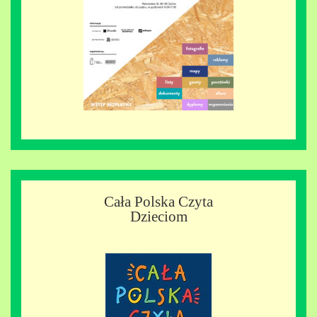
Cała Polska Czyta
Dzieciom