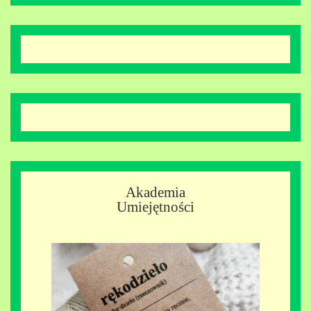
Akademia
Umiejętności