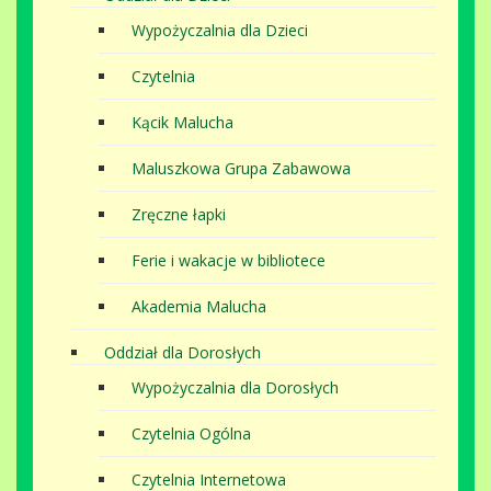
Wypożyczalnia dla Dzieci
Czytelnia
Kącik Malucha
Maluszkowa Grupa Zabawowa
Zręczne łapki
Ferie i wakacje w bibliotece
Akademia Malucha
Oddział dla Dorosłych
Wypożyczalnia dla Dorosłych
Czytelnia Ogólna
Czytelnia Internetowa