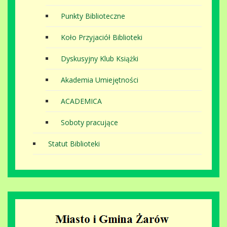
Punkty Biblioteczne
Koło Przyjaciół Biblioteki
Dyskusyjny Klub Książki
Akademia Umiejętności
ACADEMICA
Soboty pracujące
Statut Biblioteki