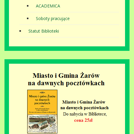
ACADEMICA
Soboty pracujące
Statut Biblioteki