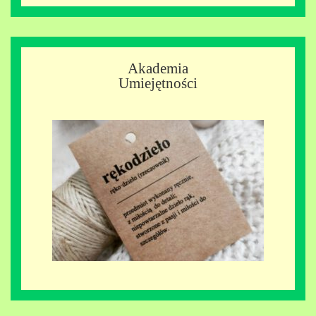
Akademia
Umiejętności