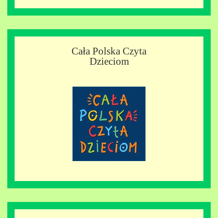
Cała Polska Czyta
Dzieciom