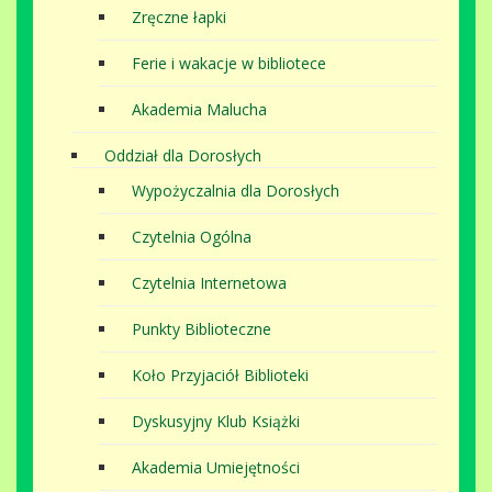
Zręczne łapki
Ferie i wakacje w bibliotece
Akademia Malucha
Oddział dla Dorosłych
Wypożyczalnia dla Dorosłych
Czytelnia Ogólna
Czytelnia Internetowa
Punkty Biblioteczne
Koło Przyjaciół Biblioteki
Dyskusyjny Klub Książki
Akademia Umiejętności