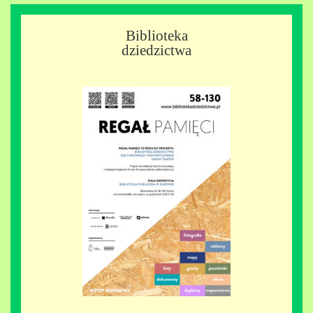
Biblioteka
dziedzictwa