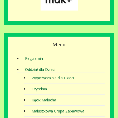
Menu
Regulamin
Oddział dla Dzieci
Wypożyczalnia dla Dzieci
Czytelnia
Kącik Malucha
Maluszkowa Grupa Zabawowa