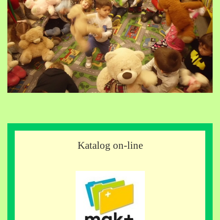
Katalog on-line