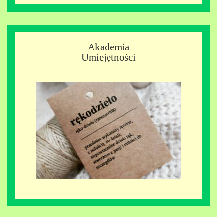
Akademia
Umiejętności