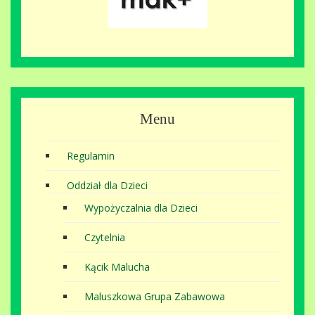
Menu
Regulamin
Oddział dla Dzieci
Wypożyczalnia dla Dzieci
Czytelnia
Kącik Malucha
Maluszkowa Grupa Zabawowa