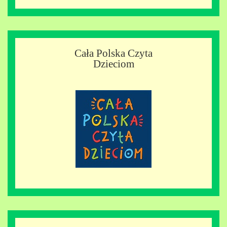
Cała Polska Czyta
Dzieciom