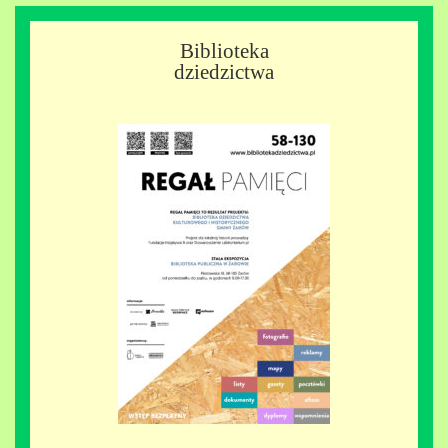
Biblioteka
dziedzictwa