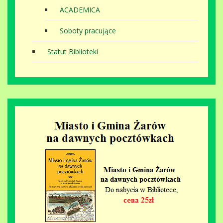
ACADEMICA
Soboty pracujące
Statut Biblioteki