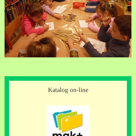
Katalog on-line