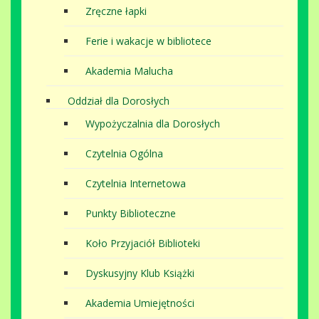
Zręczne łapki
Ferie i wakacje w bibliotece
Akademia Malucha
Oddział dla Dorosłych
Wypożyczalnia dla Dorosłych
Czytelnia Ogólna
Czytelnia Internetowa
Punkty Biblioteczne
Koło Przyjaciół Biblioteki
Dyskusyjny Klub Książki
Akademia Umiejętności