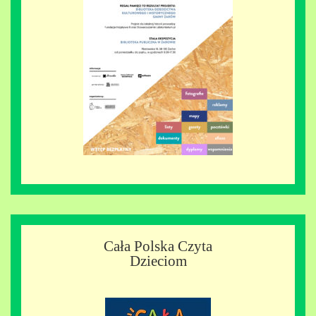
Cała Polska Czyta
Dzieciom