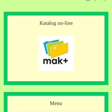
Katalog on-line
Menu