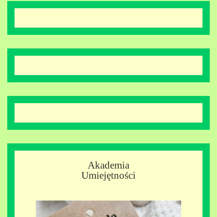
Akademia
Umiejętności