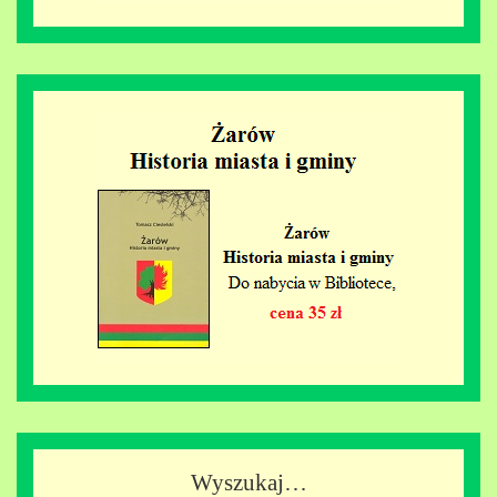
Wyszukaj…