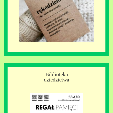
Biblioteka
dziedzictwa