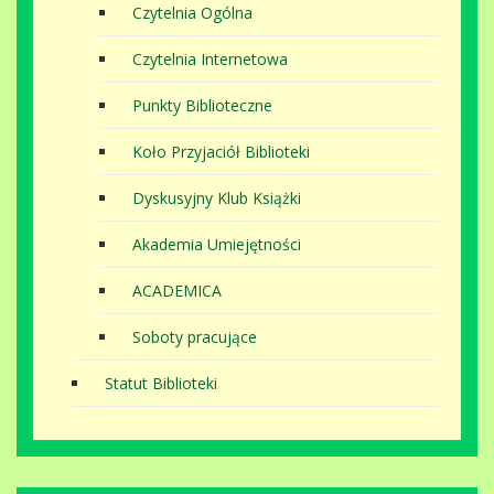
Czytelnia Ogólna
Czytelnia Internetowa
Punkty Biblioteczne
Koło Przyjaciół Biblioteki
Dyskusyjny Klub Książki
Akademia Umiejętności
ACADEMICA
Soboty pracujące
Statut Biblioteki