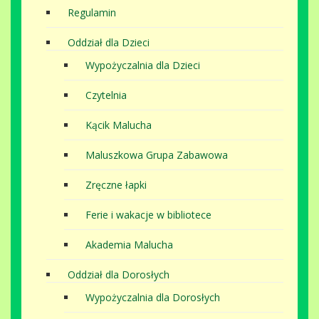
Regulamin
Oddział dla Dzieci
Wypożyczalnia dla Dzieci
Czytelnia
Kącik Malucha
Maluszkowa Grupa Zabawowa
Zręczne łapki
Ferie i wakacje w bibliotece
Akademia Malucha
Oddział dla Dorosłych
Wypożyczalnia dla Dorosłych